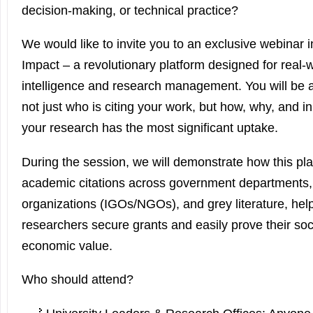
decision-making, or technical practice?
We would like to invite you to an exclusive webinar 
Impact – a revolutionary platform designed for real-
intelligence and research management. You will be 
not just who is citing your work, but how, why, and i
your research has the most significant uptake.
During the session, we will demonstrate how this pla
academic citations across government departments, 
organizations (IGOs/NGOs), and grey literature, help
researchers secure grants and easily prove their soc
economic value.
Who should attend?