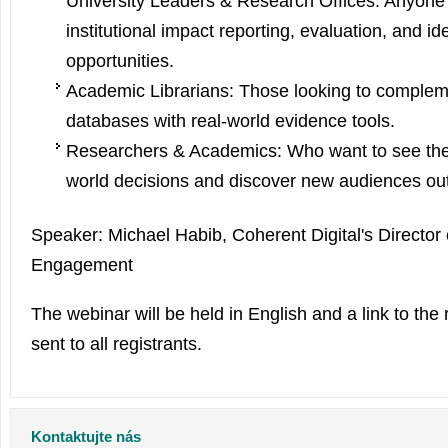
University Leaders & Research Offices: Anyone 
institutional impact reporting, evaluation, and i
opportunities.
Academic Librarians: Those looking to compleme
databases with real-world evidence tools.
Researchers & Academics: Who want to see thei
world decisions and discover new audiences ou
Speaker: Michael Habib, Coherent Digital's Director
Engagement
The webinar will be held in English and a link to the 
sent to all registrants.
Kontaktujte nás