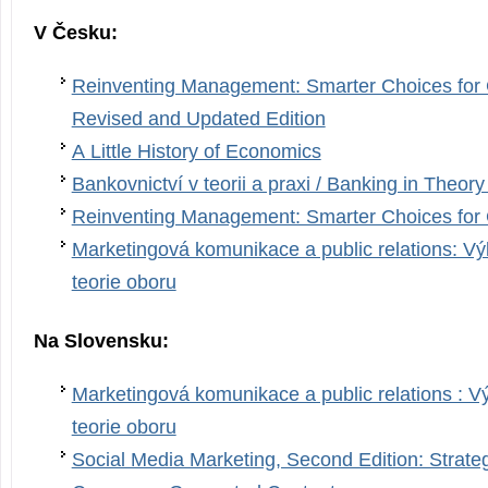
V Česku:
Reinventing Management: Smarter Choices for 
Revised and Updated Edition
A Little History of Economics
Bankovnictví v teorii a praxi / Banking in Theor
Reinventing Management: Smarter Choices for
Marketingová komunikace a public relations: Vý
teorie oboru
Na Slovensku:
Marketingová komunikace a public relations : V
teorie oboru
Social Media Marketing, Second Edition: Strategi