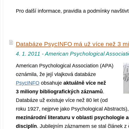
Pro další informace, pravidla a podmínky navštiv
Databáze PsycINFO má už více než 3 m
4. 1. 2011 - American Psychological Associat
American Psychological Association (APA)
oznámila, že její vlajková databáze
PsycINFO
obsahuje
aktuálně více než
3 miliony bibliografických záznamů
.
Databáze už existuje více než 80 let (od
roku 1927, nejprve jako Psychological Abstracts)
mezinárodní literaturu v oblasti psychologie 
disciplín
. Jubilejním záznamem se stal článek z