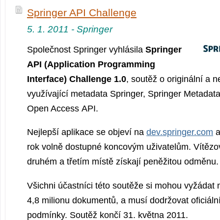
Springer API Challenge
5. 1. 2011 - Springer
Společnost Springer vyhlásila
Springer
API (Application Programming
Interface) Challenge 1.0
, soutěž o originální a 
využívající metadata Springer, Springer Metadata
Open Access API.
Nejlepší aplikace se objeví na
dev.springer.com
a
rok volně dostupné koncovým uživatelům. Vítězo
druhém a třetím místě získají peněžitou odměnu.
Všichni účastníci této soutěže si mohou vyžádat
4,8 milionu dokumentů, a musí dodržovat oficiální
podmínky. Soutěž končí 31. května 2011.