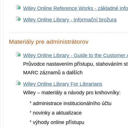
Wiley Online Reference Works - základné inf
Wiley Online Library - informační brožura
Materiály pre administrátorov
Wiley Online Library - Guide to the Customer 
Průvodce nastavením přístupu, stahováním stat
MARC záznamů a dalších
Wiley Online Library For Librarians
Wiley – materiály a návody pro knihovníky:
administrace institucionálního účtu
novinky a aktualizace
výhody online přístupu