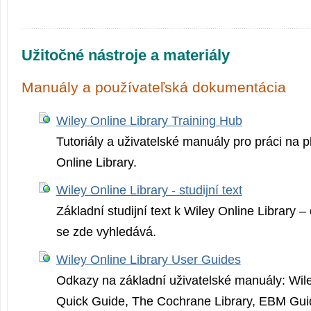
Užitočné nástroje a materiály
Manuály a používateľská dokumentácia
Wiley Online Library Training Hub
Tutoriály a uživatelské manuály pro práci na p
Online Library.
Wiley Online Library - studijní text
Základní studijní text k Wiley Online Library –
se zde vyhledává.
Wiley Online Library User Guides
Odkazy na základní uživatelské manuály: Wile
Quick Guide, The Cochrane Library, EBM Guid