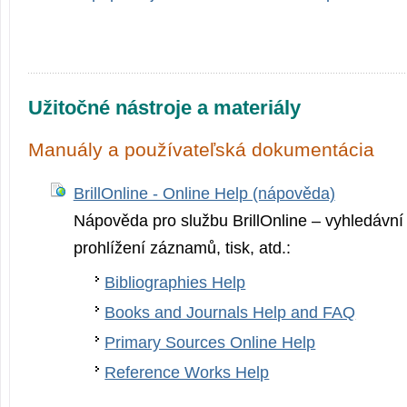
Užitočné nástroje a materiály
Manuály a používateľská dokumentácia
BrillOnline - Online Help (nápověda)
Nápověda pro službu BrillOnline – vyhledávní
prohlížení záznamů, tisk, atd.:
Bibliographies Help
Books and Journals Help and FAQ
Primary Sources Online Help
Reference Works Help