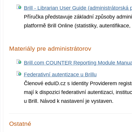
Brill - Librarian User Guide (administrátorská 
Příručka představuje základní způsoby admini
platformě Brill Online (statistiky, autentifikace,
Materiály pre administrátorov
Brill.com COUNTER Reporting Module Manua
Federativní autentizace u Brillu
Členové eduID.cz s Identity Providerem regi
mají k dispozici federativní autentizaci, institu
u Brill. Návod k nastavení je vystaven.
Ostatné