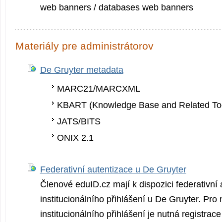
web banners / databases web banners
Materiály pre administrátorov
De Gruyter metadata
MARC21/MARCXML
KBART (Knowledge Base and Related To
JATS/BITS
ONIX 2.1
Federativní autentizace u De Gruyter
Členové eduID.cz mají k dispozici federativní 
institucionálního přihlášení u De Gruyter. Pro
institucionálního přihlášení je nutná registrace