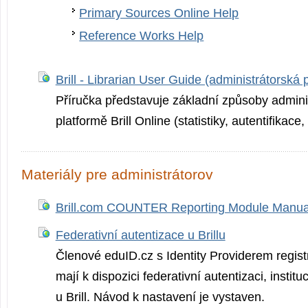
Primary Sources Online Help
Reference Works Help
Brill - Librarian User Guide (administrátorská 
Příručka představuje základní způsoby admini
platformě Brill Online (statistiky, autentifikace,
Materiály pre administrátorov
Brill.com COUNTER Reporting Module Manua
Federativní autentizace u Brillu
Členové eduID.cz s Identity Providerem regi
mají k dispozici federativní autentizaci, institu
u Brill. Návod k nastavení je vystaven.