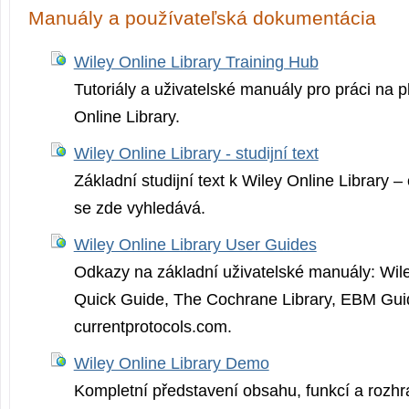
Manuály a používateľská dokumentácia
Wiley Online Library Training Hub
Tutoriály a uživatelské manuály pro práci na p
Online Library.
Wiley Online Library - studijní text
Základní studijní text k Wiley Online Library –
se zde vyhledává.
Wiley Online Library User Guides
Odkazy na základní uživatelské manuály: Wile
Quick Guide, The Cochrane Library, EBM Guid
currentprotocol­s.com.
Wiley Online Library Demo
Kompletní představení obsahu, funkcí a rozhr