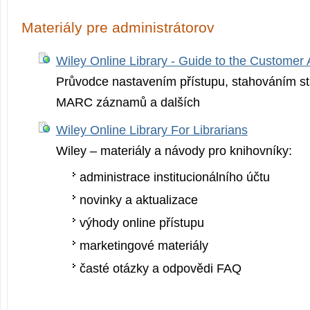
Materiály pre administrátorov
Wiley Online Library - Guide to the Customer 
Průvodce nastavením přístupu, stahováním stat
MARC záznamů a dalších
Wiley Online Library For Librarians
Wiley – materiály a návody pro knihovníky:
administrace institucionálního účtu
novinky a aktualizace
výhody online přístupu
marketingové materiály
časté otázky a odpovědi FAQ