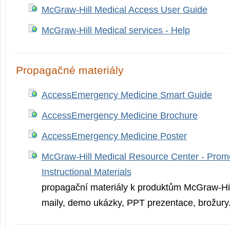
McGraw-Hill Medical Access User Guide
McGraw-Hill Medical services - Help
Propagačné materiály
AccessEmergency Medicine Smart Guide
AccessEmergency Medicine Brochure
AccessEmergency Medicine Poster
McGraw-Hill Medical Resource Center - Promo
Instructional Materials
propagační materiály k produktům McGraw-Hill 
maily, demo ukázky, PPT prezentace, brožury