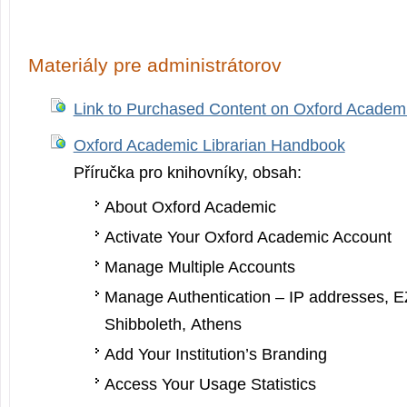
Materiály pre administrátorov
Link to Purchased Content on Oxford Academ
Oxford Academic Librarian Handbook
Příručka pro knihovníky, obsah:
About Oxford Academic
Activate Your Oxford Academic Account
Manage Multiple Accounts
Manage Authentication – IP addresses, E
Shibboleth, Athens
Add Your Institution’s Bran­ding
Access Your Usage Statistics