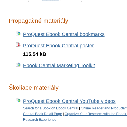
Propagačné materiály
ProQuest Ebook Central bookmarks
ProQuest Ebook Central poster
115.54 kB
Ebook Central Marketing Toolkit
Školiace materiály
ProQuest Ebook Central YouTube videos
Search for a Book on Ebook Central
|
Online Reader and Productivit
Central Book Detail Page
|
Organize Your Research with the Ebook 
Research Experience