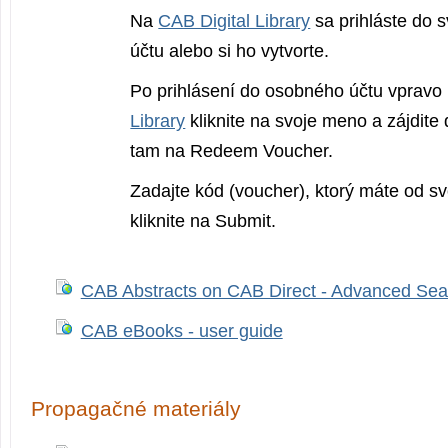
Na
CAB Digital Library
sa prihláste do 
účtu alebo si ho vytvorte.
Po prihlásení do osobného účtu vpravo
Library
kliknite na svoje meno a zájdite
tam na Redeem Voucher.
Zadajte kód (voucher), ktorý máte od svo
kliknite na Submit.
CAB Abstracts on CAB Direct - Advanced Sea
CAB eBooks - user guide
Propagačné materiály