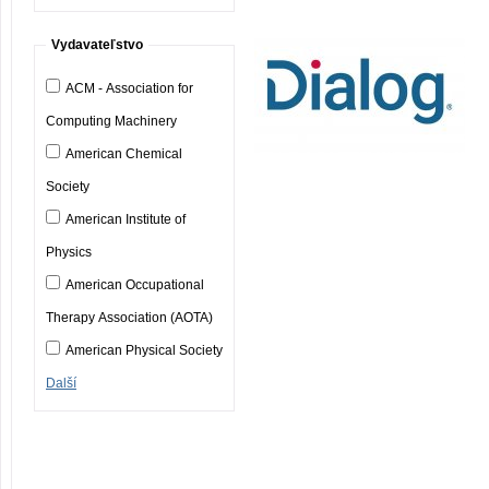
Vydavateľstvo
ACM - Association for
Computing Machinery
American Chemical
Society
American Institute of
Physics
American Occupational
Therapy Association (AOTA)
American Physical Society
Další