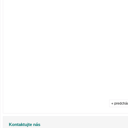
« predchá
Kontaktujte nás