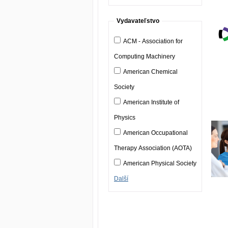
Vydavateľstvo
ACM - Association for
Computing Machinery
American Chemical
Society
American Institute of
Physics
American Occupational
Therapy Association (AOTA)
American Physical Society
Další