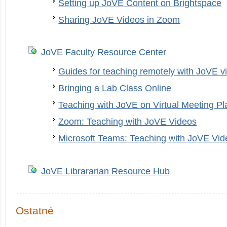
Setting up JoVE Content on Brightspace
Sharing JoVE Videos in Zoom
JoVE Faculty Resource Center
Guides for teaching remotely with JoVE v
Bringing a Lab Class Online
Teaching with JoVE on Virtual Meeting Pl
Zoom: Teaching with JoVE Videos
Microsoft Teams: Teaching with JoVE Vid
JoVE Librararian Resource Hub
Ostatné