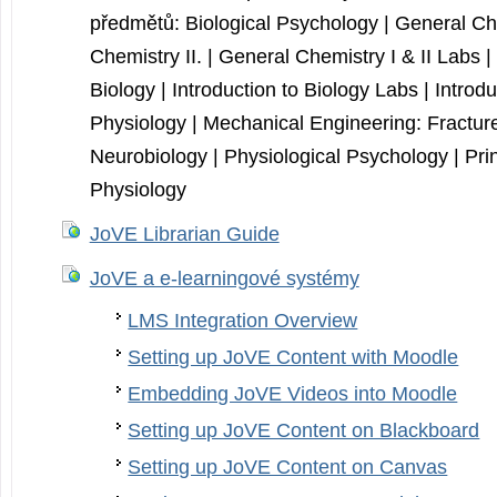
předmětů: Biological Psychology | General Che
Chemistry II. | General Chemistry I & II Labs | 
Biology | Introduction to Biology Labs | Intro
Physiology | Mechanical Engineering: Fracture
Neurobiology | Physiological Psychology | Pr
Physiology
JoVE Librarian Guide
JoVE a e-learningové systémy
LMS Integration Overview
Setting up JoVE Content with Moodle
Embedding JoVE Videos into Moodle
Setting up JoVE Content on Blackboard
Setting up JoVE Content on Canvas