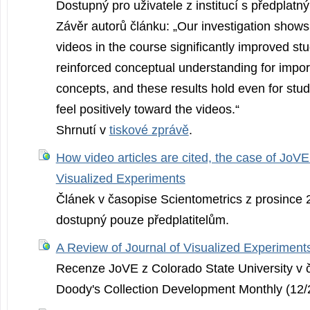
Dostupný pro uživatele z institucí s předplat
Závěr autorů článku: „Our investigation shows
videos in the course significantly improved st
reinforced conceptual understanding for impor
concepts, and these results hold even for stu
feel positively toward the videos.“
Shrnutí v
tiskové zprávě
.
How video articles are cited, the case of JoVE
Visualized Experiments
Článek v časopise Scientometrics z prosince 2
dostupný pouze předplatitelům.
A Review of Journal of Visualized Experiment
Recenze JoVE z Colorado State University v 
Doody's Collection Development Monthly (12/