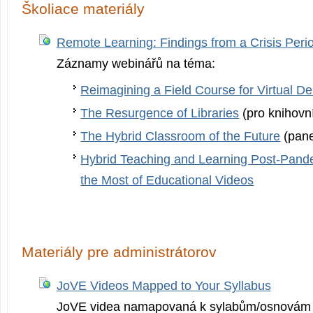
Školiace materiály
Remote Learning: Findings from a Crisis Peri
Záznamy webinářů na téma:
Reimagining a Field Course for Virtual De
The Resurgence of Libraries
(pro knihovn
The Hybrid Classroom of the Future
(pane
Hybrid Teaching and Learning Post-Pand
the Most of Educational Videos
Materiály pre administrátorov
JoVE Videos Mapped to Your Syllabus
JoVE videa namapovaná k sylabům/osnovám j