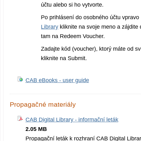
účtu alebo si ho vytvorte.
Po prihlásení do osobného účtu vpravo
Library
kliknite na svoje meno a zájdite
tam na Redeem Voucher.
Zadajte kód (voucher), ktorý máte od svo
kliknite na Submit.
CAB eBooks - user guide
Propagačné materiály
CAB Digital Library - informační leták
2.05 MB
Propagační leták k rozhraní CAB Digital Librar