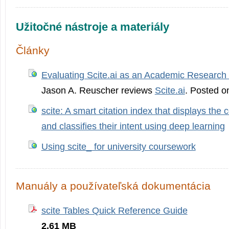
Užitočné nástroje a materiály
Články
Evaluating Scite.ai as an Academic Research 
Jason A. Reuscher reviews
Scite.ai
. Posted o
scite: A smart citation index that displays the c
and classifies their intent using deep learning
Using scite_ for university coursework
Manuály a používateľská dokumentácia
scite Tables Quick Reference Guide
2.61 MB