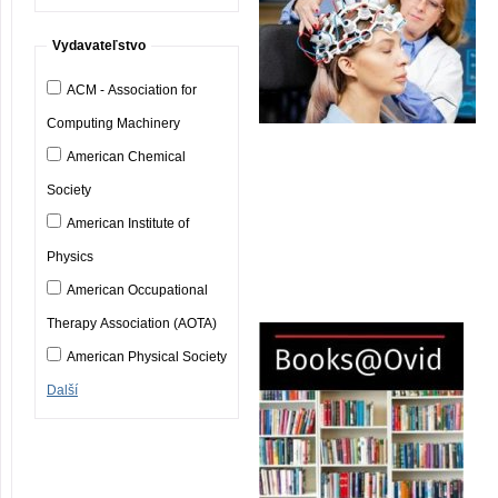
Vydavateľstvo
ACM - Association for
Computing Machinery
American Chemical
Society
American Institute of
Physics
American Occupational
Therapy Association (AOTA)
American Physical Society
Další