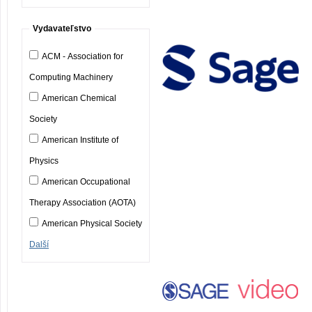
Vydavateľstvo
ACM - Association for
Computing Machinery
American Chemical
Society
American Institute of
Physics
American Occupational
Therapy Association (AOTA)
American Physical Society
Další